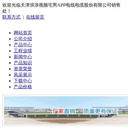
欢迎光临天津浪浪视频宅男APP电线电缆股份有限公司销售
处！
联系方式
|
在线留言
网站首页
公司介绍
产品中心
工程业绩
新闻中心
产品知识
资质荣誉
风采展示
下载中心
产品价格