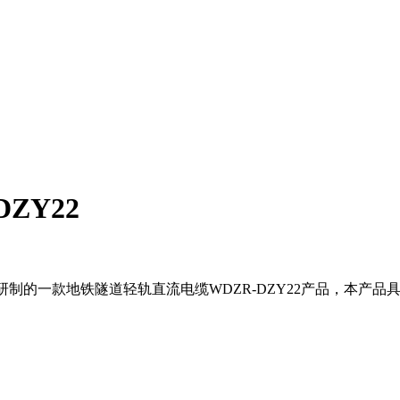
ZY22
一款地铁隧道轻轨直流电缆WDZR-DZY22产品，本产品具有