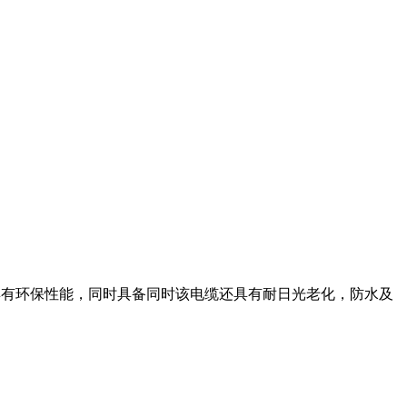
环保性能，同时具备同时该电缆还具有耐日光老化，防水及