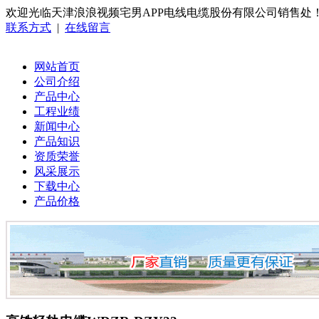
欢迎光临天津浪浪视频宅男APP电线电缆股份有限公司销售处
联系方式
|
在线留言
网站首页
公司介绍
产品中心
工程业绩
新闻中心
产品知识
资质荣誉
风采展示
下载中心
产品价格